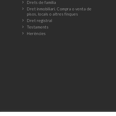
Drets de família
Dret inmobiliari. Compra o venta de
pisos, locals o altres finques
Dret registral
Testaments
Herències