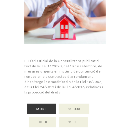
El Diari Oficial de la Generalitat ha publicat el
text de la Llei 11/2020, del 18 de setembre, de
mesures urgents en matèria de contenció de
rendes en els contractes d’arrendament
d’habitatge i de modificació de la Llei 18/2007,
de la Llei 24/2015 i de la Llei 4/2016, relatives a
la protecció del dret a
MORE
443
0
0