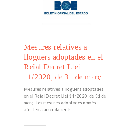
Mesures relatives a
lloguers adoptades en el
Reial Decret Llei
11/2020, de 31 de març
Mesures relatives a lloguers adoptades
en el Reial Decret Llei 11/2020, de 31 de
març. Les mesures adoptades només
afecten a arrendaments...