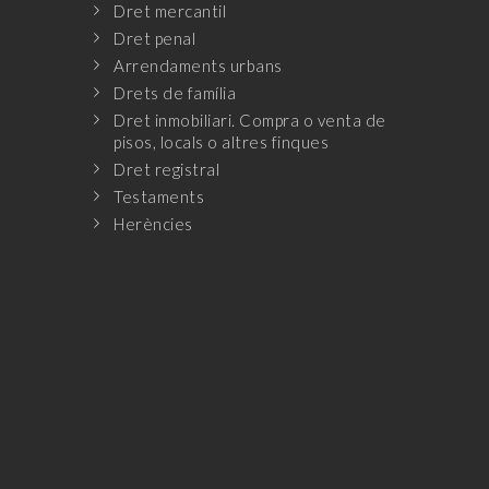
Dret mercantil
Dret penal
Arrendaments urbans
Drets de família
Dret inmobiliari. Compra o venta de
pisos, locals o altres finques
Dret registral
Testaments
Herències