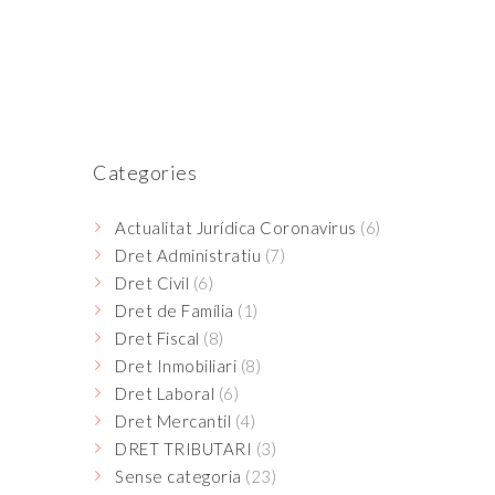
Categories
Actualitat Jurídica Coronavirus
(6)
Dret Administratiu
(7)
Dret Civil
(6)
Dret de Família
(1)
Dret Fiscal
(8)
Dret Inmobiliari
(8)
Dret Laboral
(6)
Dret Mercantil
(4)
DRET TRIBUTARI
(3)
Sense categoria
(23)