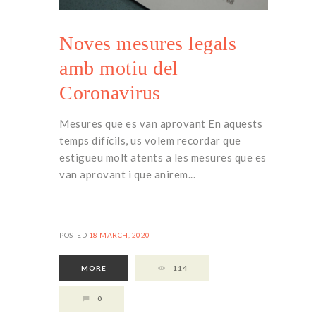
Noves mesures legals
amb motiu del
Coronavirus
Mesures que es van aprovant En aquests
temps difícils, us volem recordar que
estigueu molt atents a les mesures que es
van aprovant i que anirem...
POSTED
18 MARCH, 2020
MORE
114
0